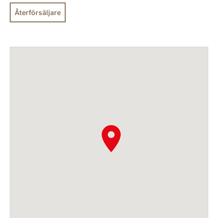
Återförsäljare