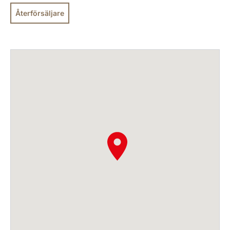
Återförsäljare