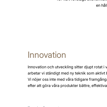
en hål
Innovation
Innovation och utveckling sitter djupt rotat i 
arbetar vi ständigt med ny teknik som aktivt bi
Vi nöjer oss inte med våra tidigare framgånga
efter att göra våra produkter bättre, effektiv