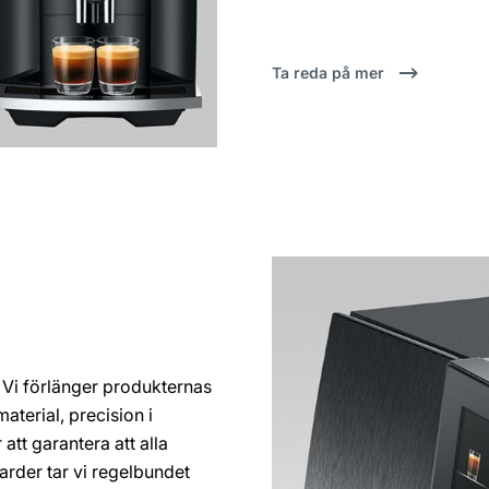
Ta reda på mer
. Vi förlänger produkternas
aterial, precision i
att garantera att alla
arder tar vi regelbundet