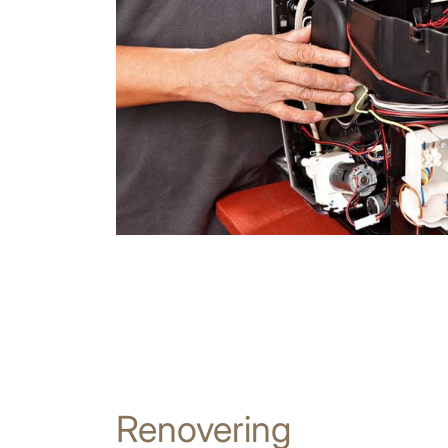
Renovering