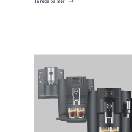
Ta reda på mer