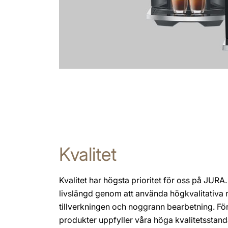
Kvalitet
Kvalitet har högsta prioritet för oss på JURA
livslängd genom att använda högkvalitativa m
tillverkningen och noggrann bearbetning. För 
produkter uppfyller våra höga kvalitetsstand