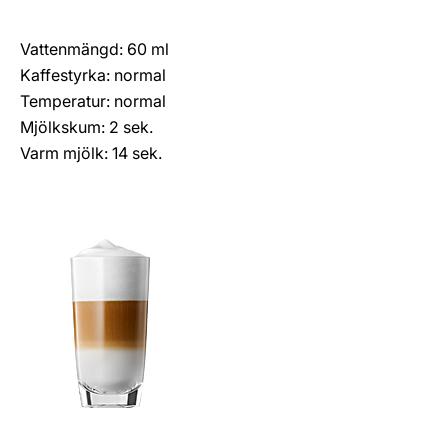
Vattenmängd: 60 ml
Kaffestyrka: normal
Temperatur: normal
Mjölkskum: 2 sek.
Varm mjölk: 14 sek.