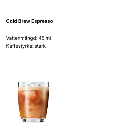
Cold Brew Espresso
Vattenmängd: 45 ml
Kaffestyrka: stark