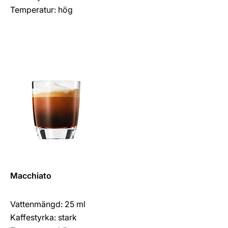
Temperatur: hög
Macchiato
Vattenmängd: 25 ml
Kaffestyrka: stark