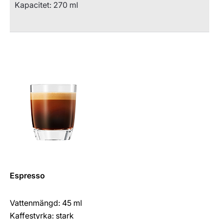
Kapacitet: 270 ml
Espresso
Vattenmängd: 45 ml
Kaffestyrka: stark