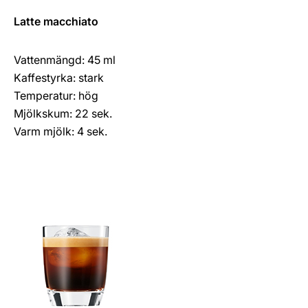
Latte macchiato
Vattenmängd: 45 ml
Kaffestyrka: stark
Temperatur: hög
Mjölkskum: 22 sek.
Varm mjölk: 4 sek.