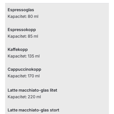
Espressoglas
Kapacitet: 80 ml
Espressokopp
Kapacitet: 85 ml
Kaffekopp
Kapacitet: 135 ml
Cappuccinokopp
Kapacitet: 170 ml
Latte macchiato-glas litet
Kapacitet: 220 ml
Latte macchiato-glas stort