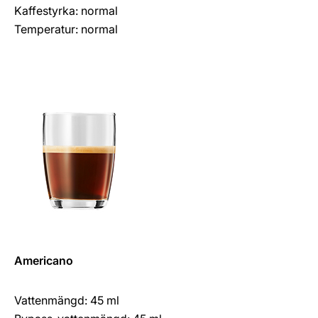
Kaffestyrka: normal
Temperatur: normal
Americano
Vattenmängd: 45 ml