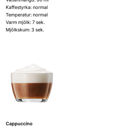
Kaffestyrka: normal
Temperatur: normal
Varm mjölk: 7 sek.
Mjölkskum: 3 sek.
Cappuccino