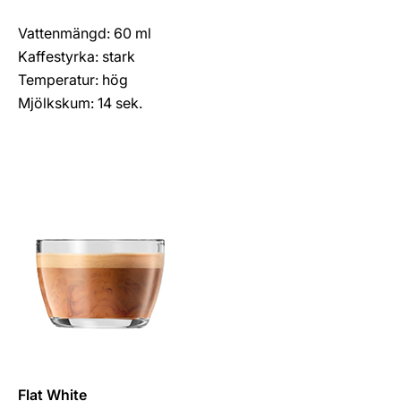
Vattenmängd: 60 ml
Kaffestyrka: stark
Temperatur: hög
Mjölkskum: 14 sek.
Flat White