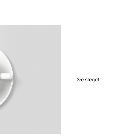
3:e steget