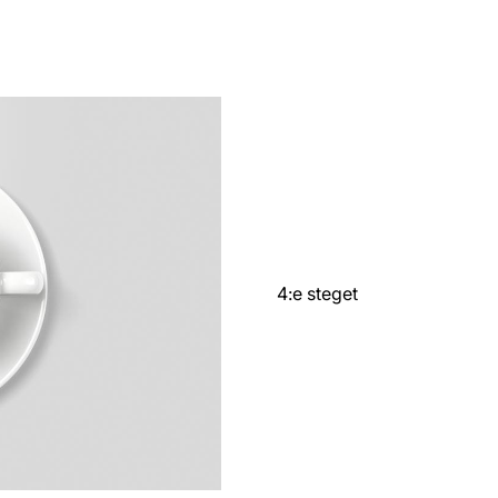
4:e steget