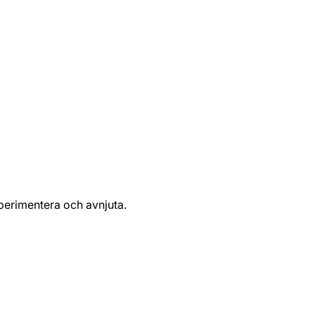
xperimentera och avnjuta.