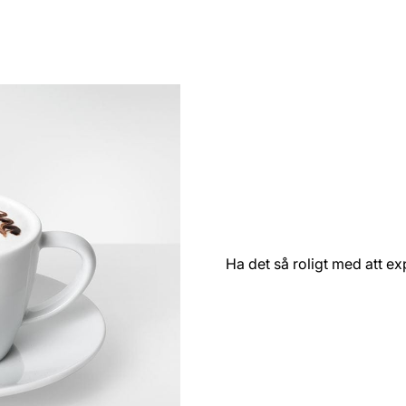
Ha det så roligt med att e