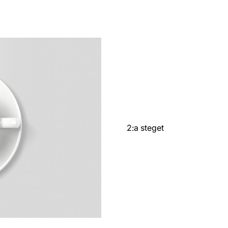
2:a steget