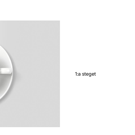
1:a steget