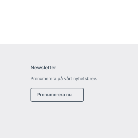
Newsletter
Prenumerera på vårt nyhetsbrev.
edin
Prenumerera nu