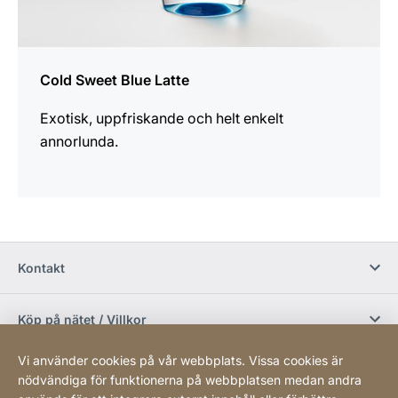
Cold Sweet Blue Latte
Exotisk, uppfriskande och helt enkelt
annorlunda.
Kontakt
Köp på nätet / Villkor
Vi använder cookies på vår webbplats. Vissa cookies är
Sociala media
nödvändiga för funktionerna på webbplatsen medan andra