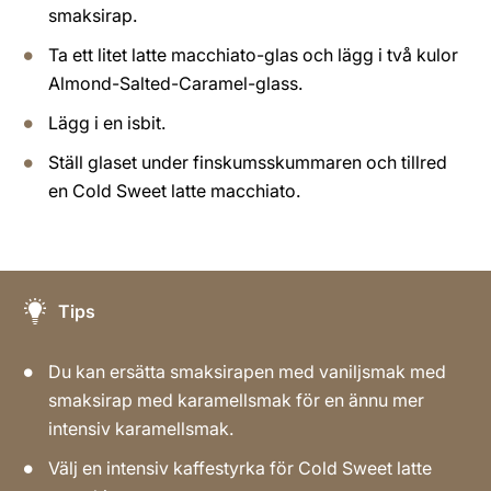
smaksirap.
Ta ett litet latte macchiato-glas och lägg i två kulor
Almond-Salted-Caramel-glass.
Lägg i en isbit.
Ställ glaset under finskumsskummaren och tillred
en Cold Sweet latte macchiato.
Tips
Du kan ersätta smaksirapen med vaniljsmak med
smaksirap med karamellsmak för en ännu mer
intensiv karamellsmak.
Välj en intensiv kaffestyrka för Cold Sweet latte