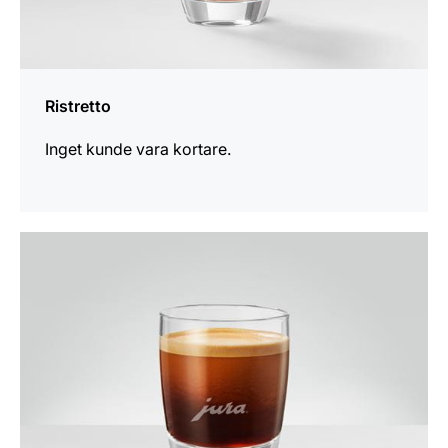
Ristretto
Inget kunde vara kortare.
receptet