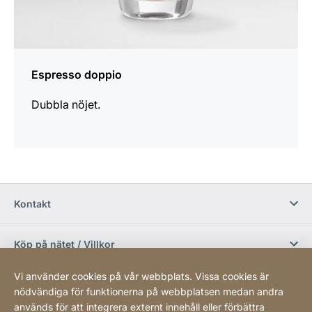
Espresso doppio
Dubbla nöjet.
Kontakt
Köp på nätet / Villkor
Vi använder cookies på vår webbplats. Vissa cookies är
Sociala media
nödvändiga för funktionerna på webbplatsen medan andra
används för att integrera externt innehåll eller förbättra