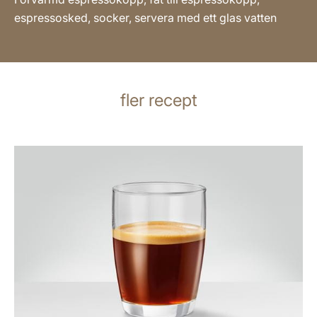
espressosked, socker, servera med ett glas vatten
fler recept
receptet