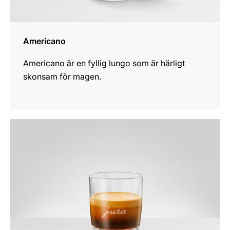
Americano
Americano är en fyllig lungo som är härligt
skonsam för magen.
receptet