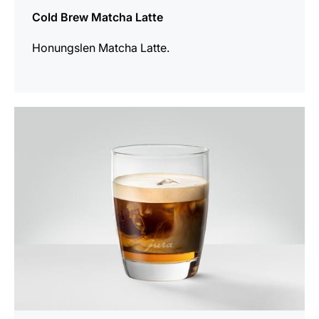
Cold Brew Matcha Latte
Honungslen Matcha Latte.
receptet